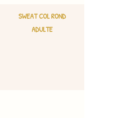
SWEAT COL ROND
ADULTE