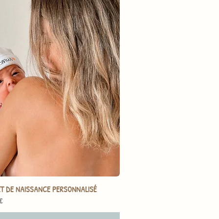
T DE NAISSANCE PERSONNALISÉ
€