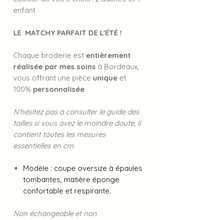
enfant
LE MATCHY PARFAIT DE L'ÉTÉ !
Chaque broderie est
entièrement
réalisée par mes soins
à Bordeaux,
vous offrant une pièce
unique
et
100%
personnalisée
.
N'hésitez pas à consulter le guide des
tailles si vous avez le moindre doute, il
contient toutes les mesures
essentielles en cm.
Modèle : coupe oversize à épaules
tombantes, matière éponge
confortable et respirante.
Non échangeable et non