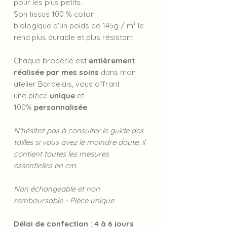
pour les plus petits.
Son tissus 100 % coton
biologique d'un poids de 145g / m² le
rend plus durable et plus résistant.
Chaque broderie est
entièrement
réalisée par mes soins
dans mon
atelier Bordelais, vous offrant
une pièce
unique
et
100%
personnalisée
.
N'hésitez pas à consulter le guide des
tailles si vous avez le moindre doute, il
contient toutes les mesures
essentielles en cm.
Non échangeable et non
remboursable - Pièce unique
Délai de confection
: 4 à 6 jours