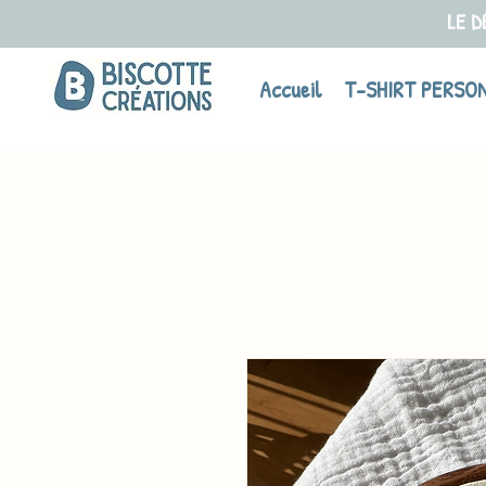
LE D
Accueil
T-SHIRT PERSO