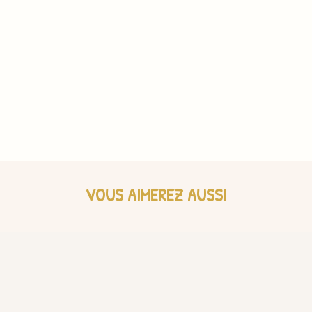
VOUS AIMEREZ AUSSI