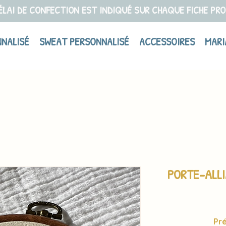
ÉLAI DE CONFECTION EST INDIQUÉ SUR CHAQUE FICHE PR
NNALISÉ
SWEAT PERSONNALISÉ
ACCESSOIRES
MARI
PORTE-ALL
Pr