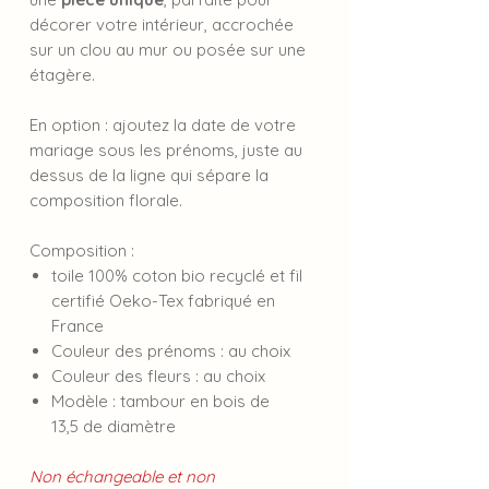
décorer votre intérieur, accrochée
sur un clou au mur ou posée sur une
étagère.
En option : ajoutez la date de votre
mariage sous les prénoms, juste au
dessus de la ligne qui sépare la
composition florale.
Composition :
toile 100% coton bio recyclé et fil
certifié Oeko-Tex fabriqué en
France
Couleur des prénoms : au choix
Couleur des fleurs : au choix
Modèle : tambour en bois de
13,5 de diamètre
Non échangeable et non