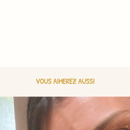
VOUS AIMEREZ AUSSI