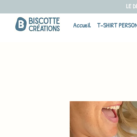
LE D
Accueil
T-SHIRT PERSO