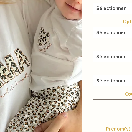
Sélectionner
Opt
Sélectionner
Sélectionner
Sélectionner
Co
Prénom(s) - 