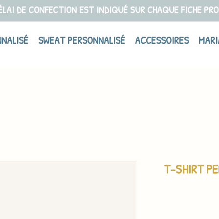
ÉLAI DE CONFECTION EST INDIQUÉ SUR CHAQUE FICHE PR
NNALISÉ
SWEAT PERSONNALISÉ
ACCESSOIRES
MARI
T-SHIRT P