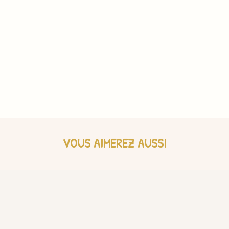
VOUS AIMEREZ AUSSI