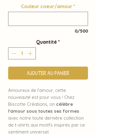
Couleur coeur/amour
*
0/500
Quantité
*
AJOUTER AU PANIER
Amoureux de l'amour, cette
nouveauté est pour vous ! Chez
Biscotte Créations, on
célèbre
l'amour sous toutes ses formes
avec notre toute dernière collection
de t-shirts aux motifs inspirés par ce
sentiment universel.