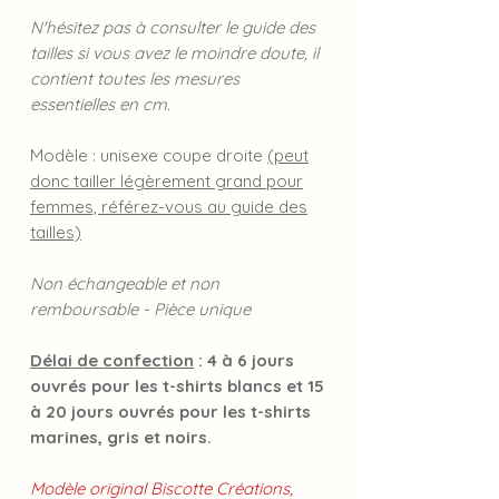
N'hésitez pas à consulter le guide des
tailles si vous avez le moindre doute, il
contient toutes les mesures
essentielles en cm.
Modèle : unisexe coupe droite
(peut
donc tailler légèrement grand pour
femmes, référez-vous au guide des
tailles)
Non échangeable et non
remboursable - Pièce unique
Délai de confection
: 4 à 6 jours
ouvrés pour les t-shirts blancs et 15
à 20 jours ouvrés pour les t-shirts
marines, gris et noirs.
Modèle original Biscotte Créations,