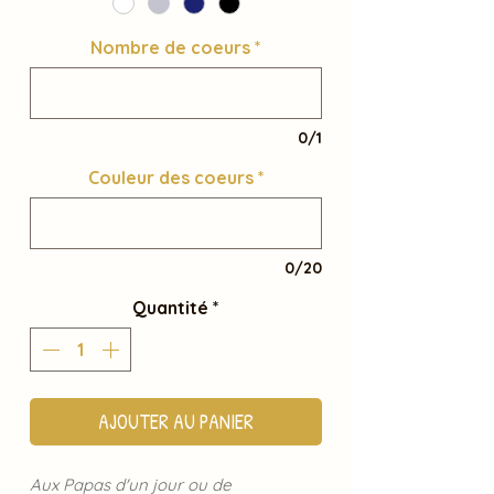
Nombre de coeurs
*
0/1
Couleur des coeurs
*
0/20
Quantité
*
AJOUTER AU PANIER
Aux Papas d'un jour ou de