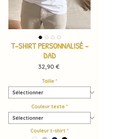
T-SHIRT PERSONNALISÉ -
DAD
Prix
32,90 €
Taille
*
Couleur texte
*
Couleur t-shirt
*