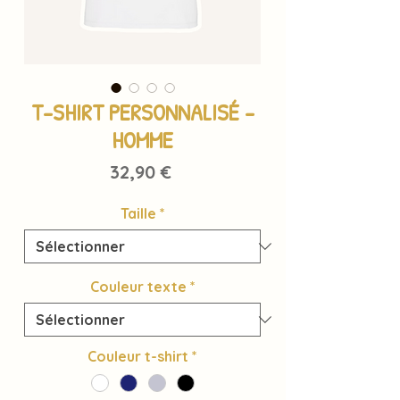
T-SHIRT PERSONNALISÉ -
HOMME
Prix
32,90 €
Taille
*
Couleur texte
*
Couleur t-shirt
*