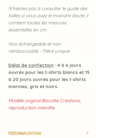
N'hésitez pas à consulter le guide des
tailles si vous avez le moindre doute, il
contient toutes les mesures
essentielles en cm.
Non échangeable et non
remboursable - Pièce unique
Délai de confection
: 4 à 6 jours
ouvrés pour les t-shirts blancs et 15
à 20 jours ouvrés pour les t-shirts
marines, gris et noirs.
Modèle original Biscotte Créations,
reproduction interdite.
PERSONNALISATION